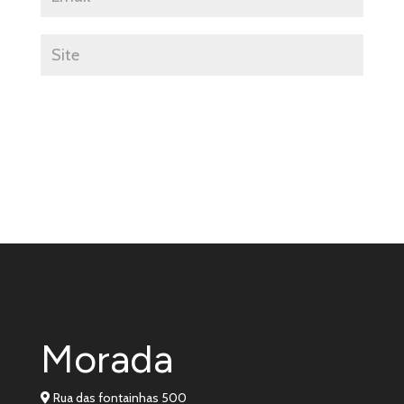
Morada
Rua das fontainhas 500