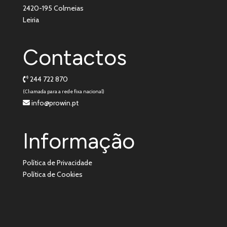
2420-195 Colmeias
Leiria
Contactos
244 722 870
(Chamada para a rede fixa nacional)
info@prowin.pt
Informação
Política de Privacidade
Política de Cookies