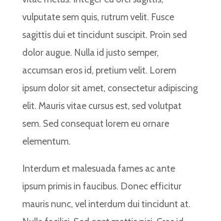
vulputate sem quis, rutrum velit. Fusce
sagittis dui et tincidunt suscipit. Proin sed
dolor augue. Nulla id justo semper,
accumsan eros id, pretium velit. Lorem
ipsum dolor sit amet, consectetur adipiscing
elit. Mauris vitae cursus est, sed volutpat
sem. Sed consequat lorem eu ornare
elementum.
Interdum et malesuada fames ac ante
ipsum primis in faucibus. Donec efficitur
mauris nunc, vel interdum dui tincidunt at.