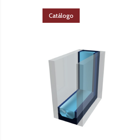
Catálogo