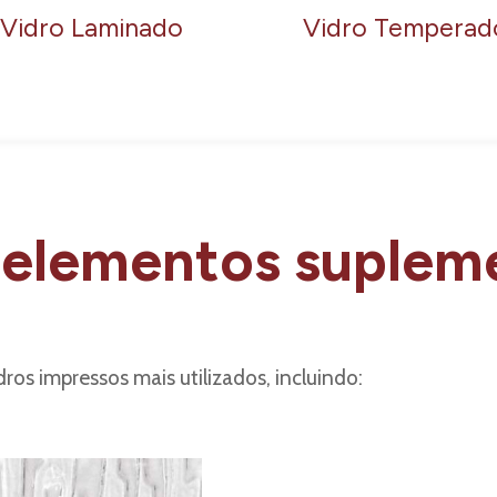
Vidro Laminado
Vidro Temperad
 elementos suplem
ros impressos mais utilizados, incluindo: