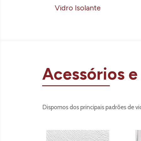
Vidro Isolante
Acessórios e
Dispomos dos principais padrões de vid