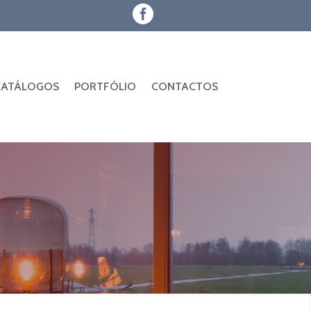

CATÁLOGOS
PORTFÓLIO
CONTACTOS