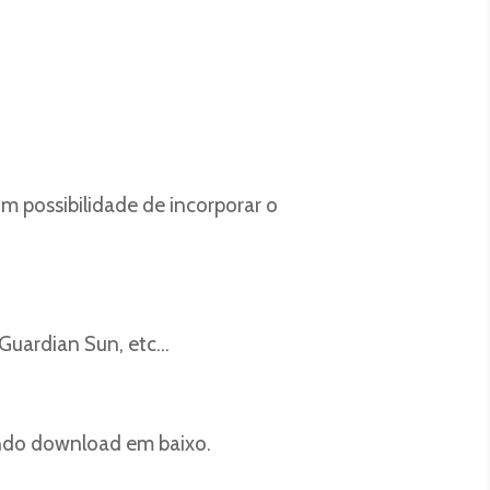
m possibilidade de incorporar o
, Guardian Sun, etc…
zendo download em baixo.