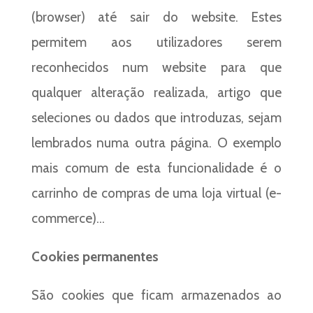
(browser) até sair do website. Estes
permitem aos utilizadores serem
reconhecidos num website para que
qualquer alteração realizada, artigo que
seleciones ou dados que introduzas, sejam
lembrados numa outra página. O exemplo
mais comum de esta funcionalidade é o
carrinho de compras de uma loja virtual (e-
commerce)…
Cookies permanentes
São cookies que ficam armazenados ao