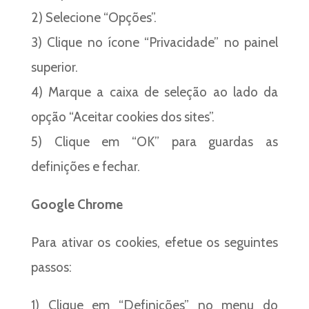
2) Selecione “Opções”.
3) Clique no ícone “Privacidade” no painel
superior.
4) Marque a caixa de seleção ao lado da
opção “Aceitar cookies dos sites”.
5) Clique em “OK” para guardas as
definições e fechar.
Google Chrome
Para ativar os cookies, efetue os seguintes
passos:
1) Clique em “Definições” no menu do