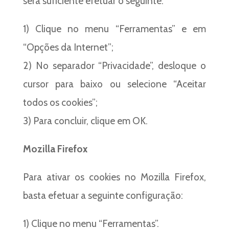
será suficiente efetuar o seguinte:
1) Clique no menu “Ferramentas” e em
“Opções da Internet”;
2) No separador “Privacidade”, desloque o
cursor para baixo ou selecione “Aceitar
todos os cookies”;
3) Para concluir, clique em OK.
Mozilla Firefox
Para ativar os cookies no Mozilla Firefox,
basta efetuar a seguinte configuração:
1) Clique no menu “Ferramentas”.