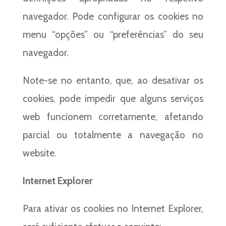
navegador. Pode configurar os cookies no
menu “opções” ou “preferências” do seu
navegador.
Note-se no entanto, que, ao desativar os
cookies, pode impedir que alguns serviços
web funcionem corretamente, afetando
parcial ou totalmente a navegação no
website.
Internet Explorer
Para ativar os cookies no Internet Explorer,