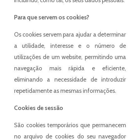
incluindo, como tal, os seus dados pessoais.
Para que servem os cookies?
Os cookies servem para ajudar a determinar
a utilidade, interesse e o número de
utilizações de um website, permitindo uma
navegação mais rápida e eficiente,
eliminando a necessidade de introduzir
repetidamente as mesmas informações.
Cookies de sessão
São cookies temporários que permanecem
no arquivo de cookies do seu navegador