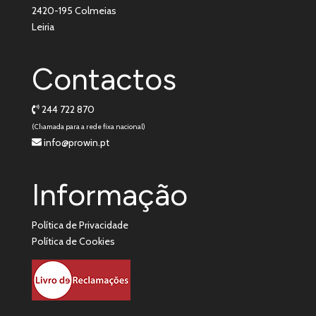
2420-195 Colmeias
Leiria
Contactos
244 722 870
(Chamada para a rede fixa nacional)
info@prowin.pt
Informação
Política de Privacidade
Política de Cookies