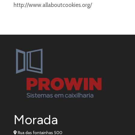
http://www.allaboutcookies.org/
Morada
Rua das fontainhas 500