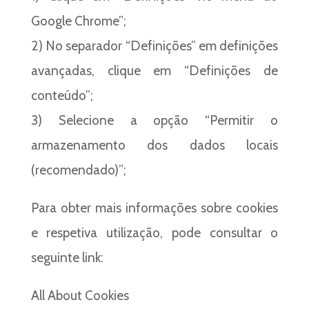
Google Chrome”;
2) No separador “Definições” em definições
avançadas, clique em “Definições de
conteúdo”;
3) Selecione a opção “Permitir o
armazenamento dos dados locais
(recomendado)”;
Para obter mais informações sobre cookies
e respetiva utilização, pode consultar o
seguinte link:
All About Cookies