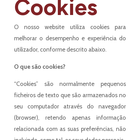
Cookies
O nosso website utiliza cookies para
melhorar o desempenho e experiência do
utilizador, conforme descrito abaixo.
O que são cookies?
“Cookies” são normalmente pequenos
ficheiros de texto que são armazenados no
seu computador através do navegador
(browser), retendo apenas informação
relacionada com as suas preferências, não